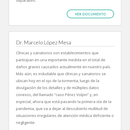
separativo.
VER DOCUMENTO
Dr. Marcelo López Mesa
Clínicas y sanatorios son establecimientos que
participan en una importante medida en el total de
daños graves causados actualmente en nuestro país.
Más aún, es indudable que clínicas y sanatorios se
ubican hoy en el ojo de la tormenta, luego de la
divulgación de los detalles y de múltiples datos
conexos, del llamado “caso Pérez Volpin” y, en
especial, ahora que está pasando la primera ola de la
pandemia, que va a dejar al descubierto multitud de
situaciones irregulares de atención médica deficiente o
negligente.