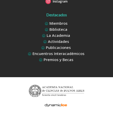
Instagram
Destacados
Miembros
Biblioteca
La Academia
Actividades
Publicaciones
Encuentros Interacadémicos
Premios y Becas