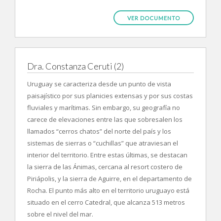
VER DOCUMENTO
Dra. Constanza Ceruti (2)
Uruguay se caracteriza desde un punto de vista
paisajístico por sus planicies extensas y por sus costas
fluviales y marítimas. Sin embargo, su geografía no
carece de elevaciones entre las que sobresalen los
llamados “cerros chatos” del norte del país y los
sistemas de sierras o “cuchillas” que atraviesan el
interior del territorio. Entre estas últimas, se destacan
la sierra de las Ánimas, cercana al resort costero de
Piriápolis, y la sierra de Aguirre, en el departamento de
Rocha. El punto más alto en el territorio uruguayo está
situado en el cerro Catedral, que alcanza 513 metros
sobre el nivel del mar.