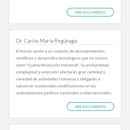
VER DOCUMENTO
Dr. Carlos María Regúnaga
El mundo asiste a un conjunto de descubrimientos
científicos y desarrollos tecnológicos que se conoce
como “Cuarta Revolución Industrial”. Su profundidad,
complejidad y extensión afectarán gran cantidad y
variedad de actividades humanas y obligarán a
sancionar sustanciales modificaciones en los
ordenamientos jurídicos nacionales e internacionales.
VER DOCUMENTO