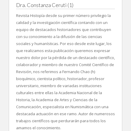
Dra. Constanza Ceruti (1)
Revista Histopía desde su primer número privilegio la
calidad y la investigación científica contando con un
equipo de destacados historiadores que contribuyen
con su conocimiento a la difusión de las ciencias
sociales y humanísticas. Por eso desde este lugar, los
que realizamos esta publicación queremos expresar
nuestro dolor por la pérdida de un destacado científico,
colaborador y miembro de nuestro Comité Científico de
Revisión, nos referimos a Fernando Chao (h)
bioquímico, cientista político, historiador, profesor
universitario, miembro de variadas instituciones
culturales entre ellas la Academia Nacional de la
Historia, la Academia de Artes y Ciencias de la
Comunicación, especialista en Numismática con una
destacada actuación en ese ramo. Autor de numerosos
trabajos científicos que perdurarán para todos los
amamos el conocimiento.