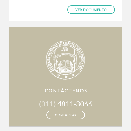
VER DOCUMENTO
CONTÁCTENOS
(011)
4811-3066
CONTACTAR