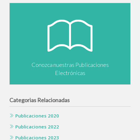
Conozca nuestras Publicaciones
Electrónicas
Categorias Relacionadas
Publicaciones 2020
Publicaciones 2022
Publicaciones 2023