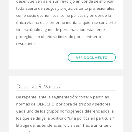
desenvuelven así en un revoltijo en donde se imbrican
toda suerte de sesgos y prejuicios tanto profesionales,
como socio económicos, como políticos y en donde la
única víctima es el enfermo mental a quien se convierte
sin escrúpulo alguno de persona supuestamente
protegida, en objeto victimizado por el entuerto
resultante.
VER DOCUMENTO
Dr. Jorge R. Vanossi
De repente, ante la segmentación: cortar y partir las
normas del DERECHO, por obra de grupos y sectores.
Cada uno de los grupos homogéneos diferenciados, a
los que se dirige la política o “una política en particular”.
El auge de las tendencias “divisivas”, hacia un criterio