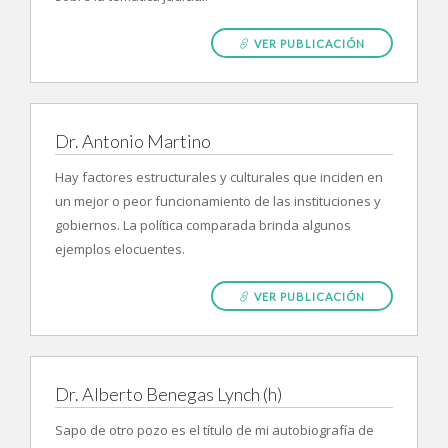
VER PUBLICACIÓN
Dr. Antonio Martino
Hay factores estructurales y culturales que inciden en
un mejor o peor funcionamiento de las instituciones y
gobiernos. La política comparada brinda algunos
ejemplos elocuentes.
VER PUBLICACIÓN
Dr. Alberto Benegas Lynch (h)
Sapo de otro pozo es el título de mi autobiografía de