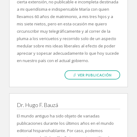
cierta extensión, no publicable e incompleta destinada
a mi queridísima e indispensable María con quien
llevamos 60 años de matrimonio, a mis tres hijos y a
mis siete nietos, pero en esta ocasión me quiero
circunscribir muy telegráficamente y al correr de la
pluma a los vericuetos y recorrido solo de un aspecto
medular sobre mis ideas liberales al efecto de poder
apreciar y sopesar adecuadamente lo que hoy sucede
en nuestro país con el actual gobierno.
VER PUBLICACIÓN
Dr. Hugo F. Bauzá
El mundo antiguo ha sido objeto de variadas
publicaciones durante los últimos años en el mundo
editorial hispanohablante. Por caso, podemos