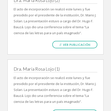
Dra. María Rosa Lojo (2)
El acto de incorporación se realizó este lunes y fue
presidido por el presidente de la institución, Dr. Mario J.
Solari. La presentación estuvo a cargo del Dr. Hugo F.
Bauzá. Lojo dio una conferencia sobre el tema “La
ciencia de las letras para un país imaginado”.
VER PUBLICACIÓN
Dra. María Rosa Lojo (1)
El acto de incorporación se realizó este lunes y fue
presidido por el presidente de la institución, Dr. Mario J.
Solari. La presentación estuvo a cargo del Dr. Hugo F.
Bauzá. Lojo dio una conferencia sobre el tema “La
ciencia de las letras para un país imaginado”.