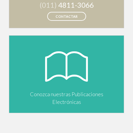
(011)
4811-3066
CONTACTAR
Conozca nuestras Publicaciones
Electrónicas