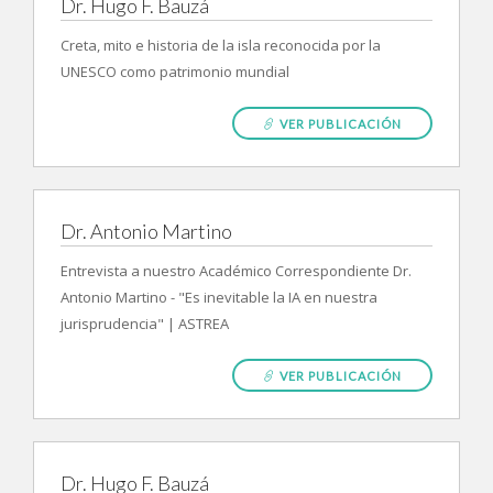
Dr. Hugo F. Bauzá
Creta, mito e historia de la isla reconocida por la
UNESCO como patrimonio mundial
VER PUBLICACIÓN
Dr. Antonio Martino
Entrevista a nuestro Académico Correspondiente Dr.
Antonio Martino - "Es inevitable la IA en nuestra
jurisprudencia" | ASTREA
VER PUBLICACIÓN
Dr. Hugo F. Bauzá