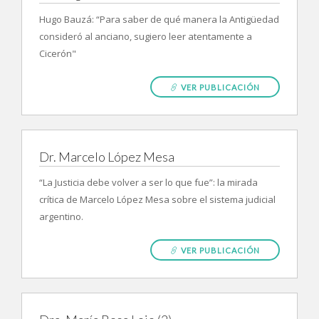
Hugo Bauzá: “Para saber de qué manera la Antigüedad
consideró al anciano, sugiero leer atentamente a
Cicerón"
VER PUBLICACIÓN
Dr. Marcelo López Mesa
“La Justicia debe volver a ser lo que fue”: la mirada
crítica de Marcelo López Mesa sobre el sistema judicial
argentino.
VER PUBLICACIÓN