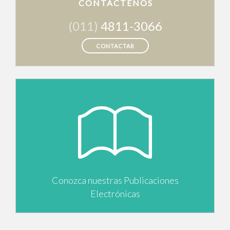
CONTÁCTENOS
(011)
4811-3066
CONTACTAR
Conozca nuestras Publicaciones
Electrónicas