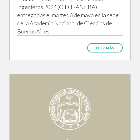
Ingenieros 2024 (CIDIF-ANCBA)
entregados el martes 6 de mayo en la sede
de la Academia Nacional de Ciencias de
Buenos Aires
LEER MÁS