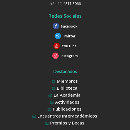
(+54 11)
4811-3066
Redes Sociales
Facebook
Twitter
YouTube
Instagram
Destacados
Miembros
Biblioteca
La Academia
Actividades
Publicaciones
Encuentros Interacadémicos
Premios y Becas