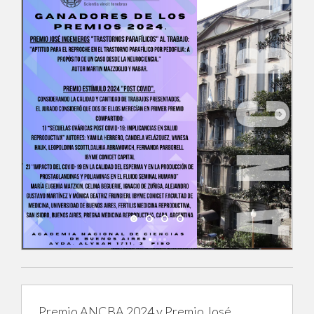
Premio ANCBA 2024 y Premio José