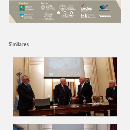
Similares