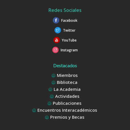
Redes Sociales
Facebook
Twitter
YouTube
Instagram
Destacados
Miembros
Biblioteca
La Academia
Actividades
Publicaciones
Encuentros Interacadémicos
Premios y Becas