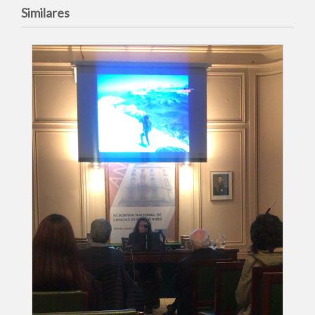
Similares