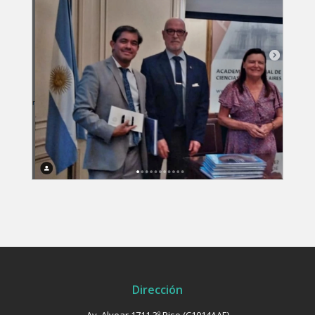
Dirección