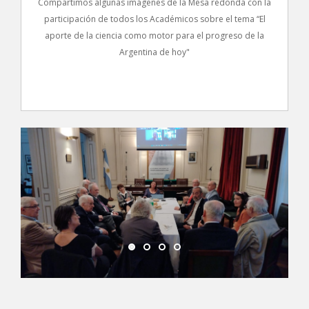
Compartimos algunas imágenes de la Mesa redonda con la
participación de todos los Académicos sobre el tema “El
aporte de la ciencia como motor para el progreso de la
Argentina de hoy"