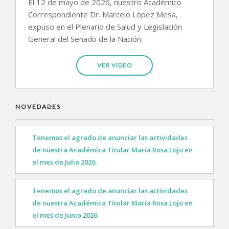
El 12 de mayo de 2026, nuestro Académico
Correspondiente Dr. Marcelo López Mesa,
expuso en el Plenario de Salud y Legislación
General del Senado de la Nación.
VER VIDEO
NOVEDADES
Tenemos el agrado de anunciar las actividades
de nuestra Académica Titular María Rosa Lojo en
el mes de Julio 2026.
Tenemos el agrado de anunciar las actividades
de nuestra Académica Titular María Rosa Lojo en
el mes de Junio 2026.