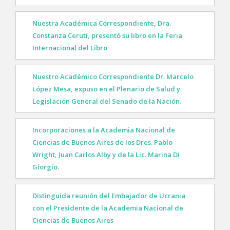
Nuestra Académica Correspondiente, Dra.
Constanza Ceruti, presentó su libro en la Feria
Internacional del Libro
Nuestro Académico Correspondiente Dr. Marcelo
López Mesa, expuso en el Plenario de Salud y
Legislación General del Senado de la Nación.
Incorporaciones a la Academia Nacional de
Ciencias de Buenos Aires de los Dres. Pablo
Wright, Juan Carlos Alby y de la Lic. Marina Di
Giorgio.
Distinguida reunión del Embajador de Ucrania
con el Presidente de la Academia Nacional de
Ciencias de Buenos Aires