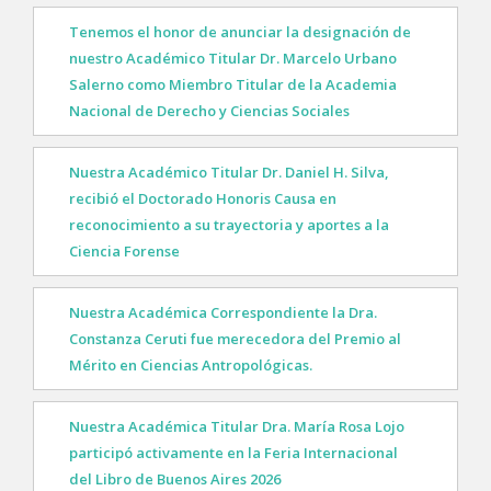
Tenemos el honor de anunciar la designación de
nuestro Académico Titular Dr. Marcelo Urbano
Salerno como Miembro Titular de la Academia
Nacional de Derecho y Ciencias Sociales
Nuestra Académico Titular Dr. Daniel H. Silva,
recibió el Doctorado Honoris Causa en
reconocimiento a su trayectoria y aportes a la
Ciencia Forense
Nuestra Académica Correspondiente la Dra.
Constanza Ceruti fue merecedora del Premio al
Mérito en Ciencias Antropológicas.
Nuestra Académica Titular Dra. María Rosa Lojo
participó activamente en la Feria Internacional
del Libro de Buenos Aires 2026