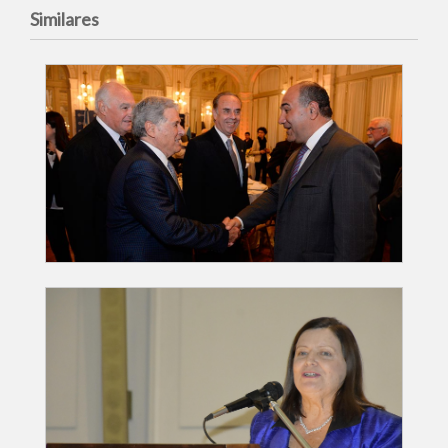
Similares