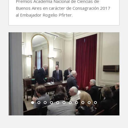
Premios Academia Nacional de Ciencias de
Buenos Aires en carácter de Consagración 2017
al Embajador Rogelio Pfirter.