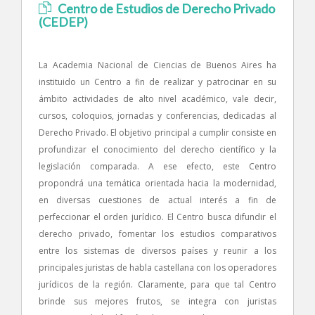
Centro de Estudios de Derecho Privado
(CEDEP)
La Academia Nacional de Ciencias de Buenos Aires ha
instituido un Centro a fin de realizar y patrocinar en su
ámbito actividades de alto nivel académico, vale decir,
cursos, coloquios, jornadas y conferencias, dedicadas al
Derecho Privado. El objetivo principal a cumplir consiste en
profundizar el conocimiento del derecho científico y la
legislación comparada. A ese efecto, este Centro
propondrá una temática orientada hacia la modernidad,
en diversas cuestiones de actual interés a fin de
perfeccionar el orden jurídico. El Centro busca difundir el
derecho privado, fomentar los estudios comparativos
entre los sistemas de diversos países y reunir a los
principales juristas de habla castellana con los operadores
jurídicos de la región. Claramente, para que tal Centro
brinde sus mejores frutos, se integra con juristas