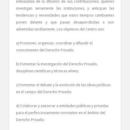
entusiastas de la difusión de sus contribuciones, quienes
investigan seriamente las instituciones, y anticipan las
tendencias y necesidades que estos tiempos cambiantes
ponen delante y que pasan desapercibidas o son
advertidas tardíamente. Los objetivos del Centro son:
a) Promover, organizar, coordinar y difundir el
conocimiento del Derecho Privado;
b) Fomentar la investigación del Derecho Privado,
disciplinas científicas y técnicas afines;
c) Fomentar el debate y la evolución de las ideas jurídicas
en el campo del Derecho Privado;
d) Colaborar y asesorar a entidades públicas y privadas
para el perfeccionamiento normativo en el ámbito del
Derecho Privado;