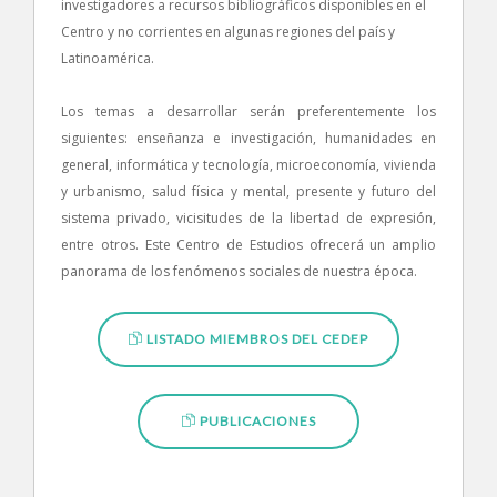
investigadores a recursos bibliográficos disponibles en el
Centro y no corrientes en algunas regiones del país y
Latinoamérica.
Los temas a desarrollar serán preferentemente los
siguientes: enseñanza e investigación, humanidades en
general, informática y tecnología, microeconomía, vivienda
y urbanismo, salud física y mental, presente y futuro del
sistema privado, vicisitudes de la libertad de expresión,
entre otros. Este Centro de Estudios ofrecerá un amplio
panorama de los fenómenos sociales de nuestra época.
LISTADO MIEMBROS DEL CEDEP
PUBLICACIONES