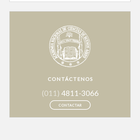
CONTÁCTENOS
(011)
4811-3066
CONTACTAR