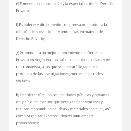
e) Fomentar la capacitación y la especialización en Derecho
Privado;
f) Establecer y dirigir medios de prensa orientados a la
difusión de nuevas ideas y tendencias en materia de
Derecho Privado;
g) Propender a un mejor conocimiento del Derecho
Privado en Argentina, los países de habla castellana y de
raíz romanista, a los que se intentará llegar con el
producto de las investigaciones, merced a las redes
sociales;
h) Establecer vínculos con entidades públicas y privadas
del país o del exterior que persigan fines similares y
realizar intercambios de ideas y materiales con ellas, así
como organizar eventos jurídicos mutuamente
provechosos;