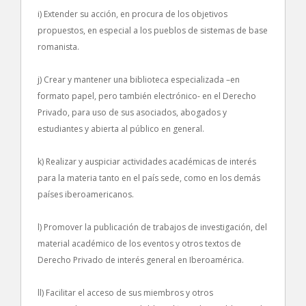
i) Extender su acción, en procura de los objetivos
propuestos, en especial a los pueblos de sistemas de base
romanista.
j) Crear y mantener una biblioteca especializada –en
formato papel, pero también electrónico- en el Derecho
Privado, para uso de sus asociados, abogados y
estudiantes y abierta al público en general.
k) Realizar y auspiciar actividades académicas de interés
para la materia tanto en el país sede, como en los demás
países iberoamericanos.
l) Promover la publicación de trabajos de investigación, del
material académico de los eventos y otros textos de
Derecho Privado de interés general en Iberoamérica.
ll) Facilitar el acceso de sus miembros y otros