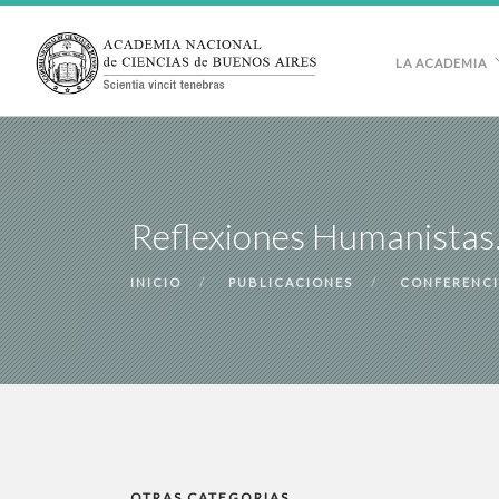
LA ACADEMIA
Reflexiones Humanistas.
INICIO
PUBLICACIONES
CONFERENCI
OTRAS CATEGORIAS