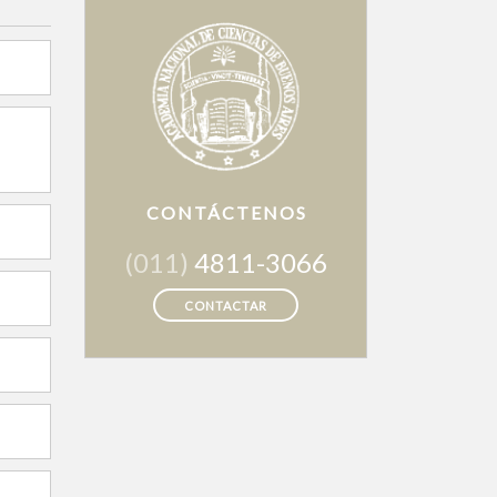
CONTÁCTENOS
(011)
4811-3066
CONTACTAR