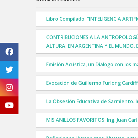
Libro Compilado: "INTELIGENCIA ARTI
CONTRIBUCIONES A LA ANTROPOLOGÍ
ALTURA, EN ARGENTINA Y EL MUNDO. Dr
Emisión Acústica, un Diálogo con los m
Evocación de Guillermo Furlong Cardiff S
La Obsesión Educativa de Sarmiento. In
MIS ANILLOS FAVORITOS. Ing. Juan Carl