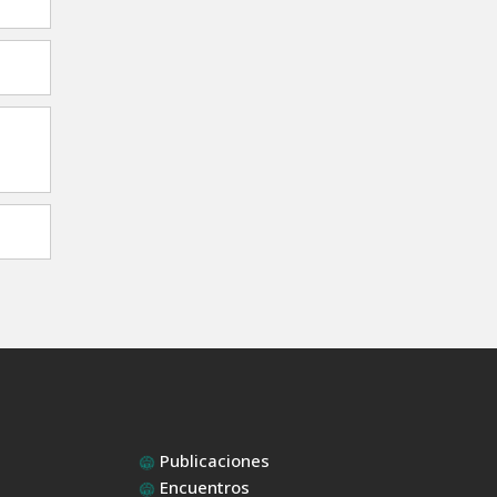
Publicaciones
Encuentros