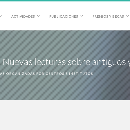
ACTIVIDADES
PUBLICACIONES
PREMIOS Y BECAS
 Nuevas lecturas sobre antiguos
AS ORGANIZADAS POR CENTROS E INSTITUTOS