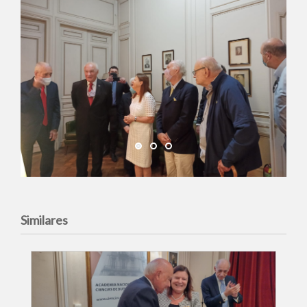
Similares