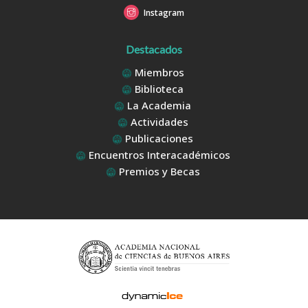
Instagram
Destacados
Miembros
Biblioteca
La Academia
Actividades
Publicaciones
Encuentros Interacadémicos
Premios y Becas