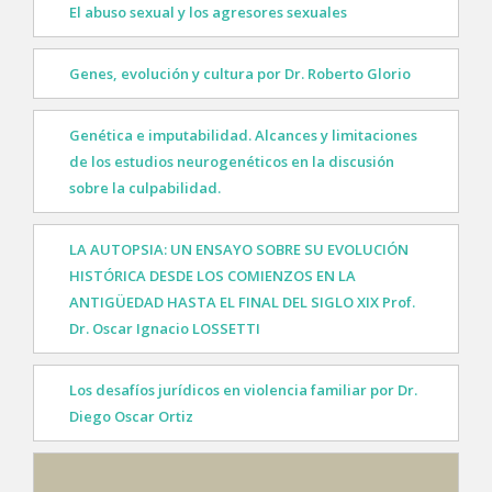
El abuso sexual y los agresores sexuales
Genes, evolución y cultura por Dr. Roberto Glorio
Genética e imputabilidad. Alcances y limitaciones
de los estudios neurogenéticos en la discusión
sobre la culpabilidad.
LA AUTOPSIA: UN ENSAYO SOBRE SU EVOLUCIÓN
HISTÓRICA DESDE LOS COMIENZOS EN LA
ANTIGÜEDAD HASTA EL FINAL DEL SIGLO XIX Prof.
Dr. Oscar Ignacio LOSSETTI
Los desafíos jurídicos en violencia familiar por Dr.
Diego Oscar Ortiz