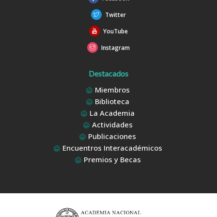
Twitter
YouTube
Instagram
Destacados
Miembros
Biblioteca
La Academia
Actividades
Publicaciones
Encuentros Interacadémicos
Premios y Becas