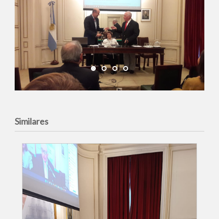
Similares